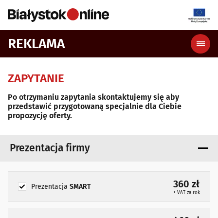
REKLAMA
ZAPYTANIE
Po otrzymaniu zapytania skontaktujemy się aby
przedstawić przygotowaną specjalnie dla Ciebie
propozycję oferty.
Prezentacja firmy
360 zł
Prezentacja
SMART
+ VAT za rok