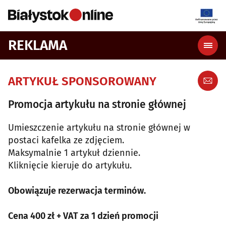
REKLAMA
ARTYKUŁ SPONSOROWANY
Promocja artykułu na stronie głównej
Umieszczenie artykułu na stronie głównej w
postaci kafelka ze zdjęciem.
Maksymalnie 1 artykuł dziennie.
Kliknięcie kieruje do artykułu.
Obowiązuje rezerwacja terminów.
Cena 400 zł + VAT za 1 dzień promocji