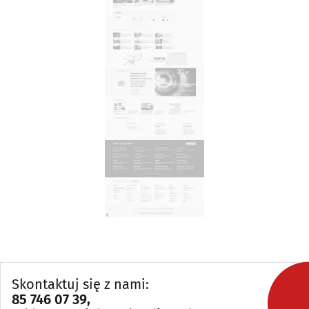
Skontaktuj się z nami:
85 746 07 39
,